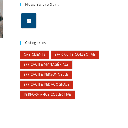
Nous Suivre Sur :
Catégories
CAS CLIENTS
EFFICACITÉ COLLECTIVE
EFFICACITÉ MANAGÉRIALE
EFFICACITÉ PERSONNELLE
EFFICACITÉ PÉDAGOGIQUE
PERFORMANCE COLLECTIVE