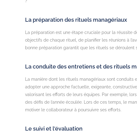
?
La préparation des rituels managériaux
La préparation est une étape cruciale pour la réussite de
objectifs de chaque rituel, de planifier les réunions à 
bonne préparation garantit que les rituels se déroulent s
La conduite des entretiens et des rituels 
La manière dont les rituels managériaux sont conduits 
adopter une approche
factuelle, exigeante,
constructive
valorisant les efforts de leurs équipes. Par exemple, lors
des défis de l’année écoulée. Lors de ces temps, le manag
motiver le collaborateur à poursuivre ses efforts.
Le suivi et l'évaluation