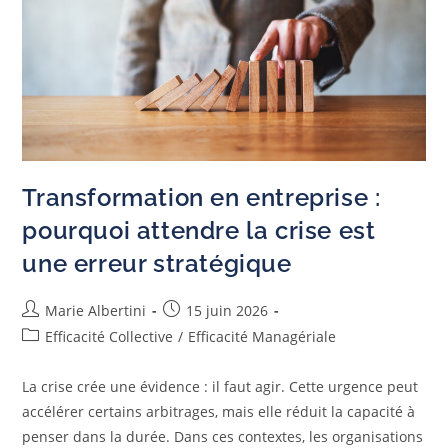
Transformation en entreprise :
pourquoi attendre la crise est
une erreur stratégique
Marie Albertini
15 juin 2026
Efficacité Collective
/
Efficacité Managériale
La crise crée une évidence : il faut agir. Cette urgence peut
accélérer certains arbitrages, mais elle réduit la capacité à
penser dans la durée. Dans ces contextes, les organisations