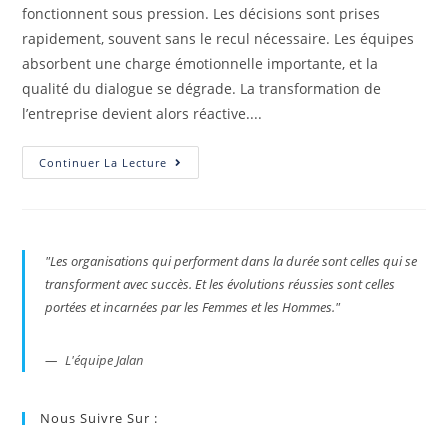
fonctionnent sous pression. Les décisions sont prises
rapidement, souvent sans le recul nécessaire. Les équipes
absorbent une charge émotionnelle importante, et la
qualité du dialogue se dégrade. La transformation de
l’entreprise devient alors réactive....
Continuer La Lecture
"
Les organisations qui performent dans la durée sont celles qui se
transforment avec succès. Et les évolutions réussies sont celles
portées et incarnées par les Femmes et les Hommes
."
L'équipe Jalan
Nous Suivre Sur :