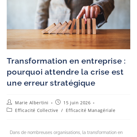
Transformation en entreprise :
pourquoi attendre la crise est
une erreur stratégique
Marie Albertini
15 juin 2026
Efficacité Collective
/
Efficacité Managériale
Dans de nombreuses organisations, la transformation en