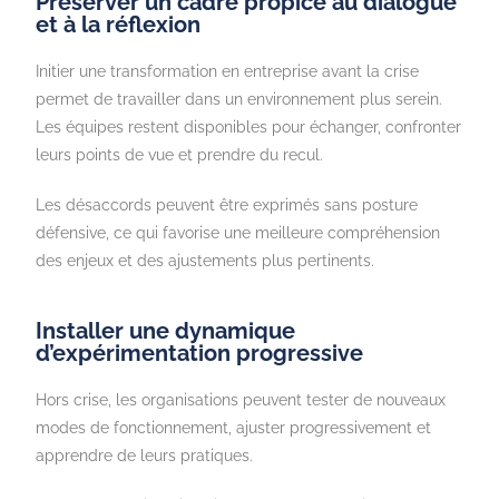
Préserver un cadre propice au dialogue
et à la réflexion
Initier une transformation en entreprise avant la crise
permet de travailler dans un environnement plus serein.
Les équipes restent disponibles pour échanger, confronter
leurs points de vue et prendre du recul.
Les désaccords peuvent être exprimés sans posture
défensive, ce qui favorise une meilleure compréhension
des enjeux et des ajustements plus pertinents.
Installer une dynamique
d’expérimentation progressive
Hors crise, les organisations peuvent tester de nouveaux
modes de fonctionnement, ajuster progressivement et
apprendre de leurs pratiques.