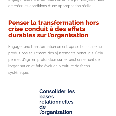
de créer les conditions d’une appropriation réelle.
Penser la transformation hors
crise conduit à des effets
durables sur l’organisation
Engager une transformation en entreprise hors crise ne
produit pas seulement des ajustements ponctuels. Cela
permet d’agir en profondeur sur le fonctionnement de
l’organisation
et faire évoluer la culture de façon
systémique.
Consolider les
bases
relationnelles
de
l’organisation