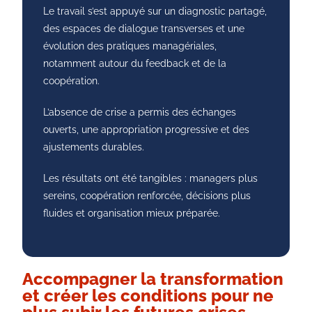
Le travail s’est appuyé sur un diagnostic partagé,
des espaces de dialogue transverses et une
évolution des pratiques managériales,
notamment autour du feedback et de la
coopération.
L’absence de crise a permis des échanges
ouverts, une appropriation progressive et des
ajustements durables.
Les résultats ont été tangibles : managers plus
sereins, coopération renforcée, décisions plus
fluides et organisation mieux préparée.
Accompagner la transformation
et créer les conditions pour ne