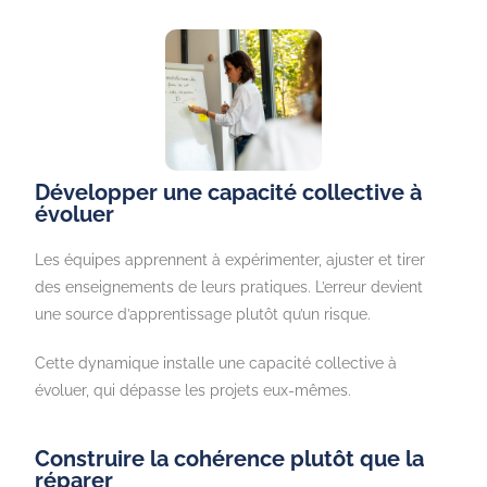
Développer une capacité collective à
évoluer
Les équipes apprennent à expérimenter, ajuster et tirer
des enseignements de leurs pratiques. L’erreur devient
une source d’apprentissage plutôt qu’un risque.
Cette dynamique installe une capacité collective à
évoluer, qui dépasse les projets eux-mêmes.
Construire la cohérence plutôt que la
réparer