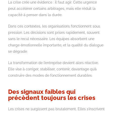
La crise crée une évidence : il faut agir. Cette urgence
peut accélérer certains arbitrages, mais elle réduit la
capacité à penser dans la durée.
Dans ces contextes, les organisations fonctionnent sous
pression. Les décisions sont prises rapidement, souvent
sans le recul nécessaire. Les équipes absorbent une
charge émotionnelle importante, et la qualité du dialogue
se dégrade.
La transformation de l’entreprise devient alors réactive.
Elle vise à corriger, stabiliser, contenir, davantage qu’à
construire des modes de fonctionnement durables.
Des signaux faibles qui
précèdent toujours les crises
Les crises ne surgissent pas brutalement. Elles s’inscrivent