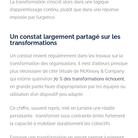
La transformation s’inscrit alors dans une logique
d’apprentissage continu, plutôt que dans une réponse
imposée par l’urgence.
Un constat largement partagé sur les
transformations
Un constat revient régulièrement dans les travaux sur la
transformation des organisations. Il n’est d’ailleurs presque
plus nécessaire de citer l’étude de McKinsey & Company
qui estime qu’environ
70 % des transformations échouent
,
en grande partie faute d’appropriation par les équipes ou
utilisation d’un dispositif peu adapté.
Ce chiffre, souvent repris, met en lumière une réalité
persistante : transformer sous contrainte limite fortement
la capacité à mobiliser durablement les collectifs.
Engager une transformation en amont permet justement