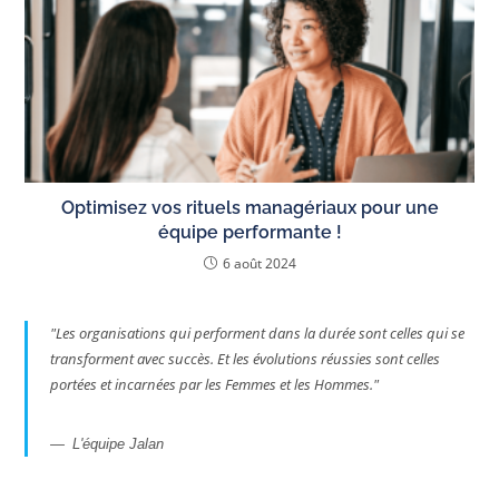
Optimisez vos rituels managériaux pour une
équipe performante !
6 août 2024
"
Les organisations qui performent dans la durée sont celles qui se
transforment avec succès. Et les évolutions réussies sont celles
portées et incarnées par les Femmes et les Hommes
."
L'équipe Jalan