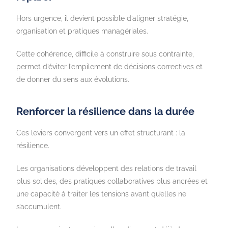
Hors urgence, il devient possible d’aligner stratégie,
organisation et pratiques managériales.
Cette cohérence, difficile à construire sous contrainte,
permet d’éviter l’empilement de décisions correctives et
de donner du sens aux évolutions.
Renforcer la résilience dans la durée
Ces leviers convergent vers un effet structurant : la
résilience.
Les organisations développent des relations de travail
plus solides, des pratiques collaboratives plus ancrées et
une capacité à traiter les tensions avant qu’elles ne
s’accumulent.