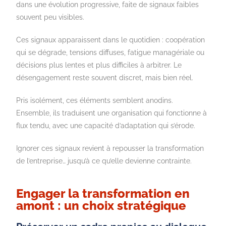
dans une évolution progressive, faite de signaux faibles
souvent peu visibles.
Ces signaux apparaissent dans le quotidien : coopération
qui se dégrade, tensions diffuses, fatigue managériale ou
décisions plus lentes et plus difficiles à arbitrer. Le
désengagement reste souvent discret, mais bien réel.
Pris isolément, ces éléments semblent anodins.
Ensemble, ils traduisent une organisation qui fonctionne à
flux tendu, avec une capacité d’adaptation qui s’érode.
Ignorer ces signaux revient à repousser la transformation
de l’entreprise… jusqu’à ce qu’elle devienne contrainte.
Engager la transformation en
amont : un choix stratégique