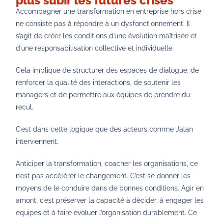
plus subir les futures crises
Accompagner une transformation en entreprise hors crise
ne consiste pas à répondre à un dysfonctionnement. Il
s’agit de créer les conditions d’une évolution maîtrisée et
d’une responsabilisation collective et individuelle.
Cela implique de structurer des espaces de dialogue, de
renforcer la qualité des interactions, de soutenir les
managers et de permettre aux équipes de prendre du
recul.
C’est dans cette logique que des acteurs comme Jalan
interviennent.
Anticiper la transformation, coacher les organisations, ce
n’est pas accélérer le
changement
. C’est se donner les
moyens de le conduire dans de bonnes conditions. Agir en
amont, c’est préserver la capacité à décider, à engager les
équipes et à faire évoluer l’organisation durablement.
Ce