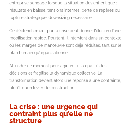
entreprise s’engage lorsque la situation devient critique :
résultats en baisse, tensions internes, perte de repères ou
rupture stratégique, downsizing nécessaire.
Ce déclenchement par la crise peut donner l’illusion d’une
mobilisation rapide. Pourtant, il intervient dans un contexte
où les marges de manœuvre sont déjà réduites, tant sur le
plan humain qu’organisationnel.
Attendre ce moment pour agir limite la qualité des
décisions et fragilise la dynamique collective. La
transformation devient alors une réponse à une contrainte,
plutôt qu’un levier de construction.
La crise : une urgence qui
contraint plus qu’elle ne
structure