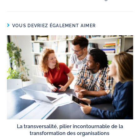
VOUS DEVRIEZ ÉGALEMENT AIMER
La transversalité, pilier incontournable de la
transformation des organisations