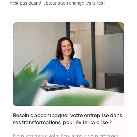
n’est pas quand il pleut qu’on change les tuiles !
Besoin d’accompagner votre entreprise dans
ses transformations, pour éviter la crise ?
Nous sommes à votre écoute pour vous proposer