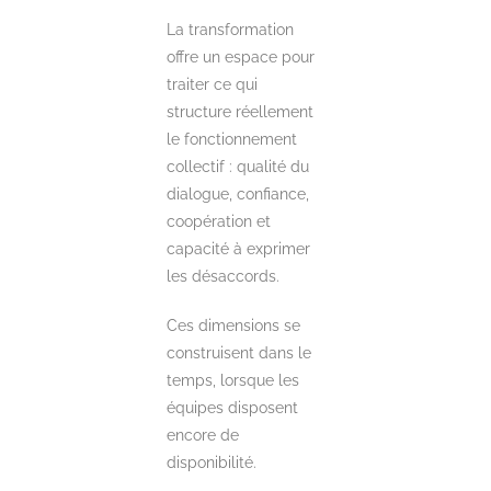
La transformation
offre un espace pour
traiter ce qui
structure réellement
le fonctionnement
collectif : qualité du
dialogue, confiance,
coopération et
capacité à exprimer
les désaccords.
Ces dimensions se
construisent dans le
temps, lorsque les
équipes disposent
encore de
disponibilité.