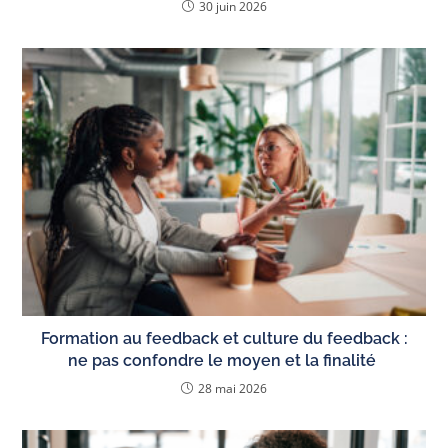
30 juin 2026
Formation au feedback et culture du feedback :
ne pas confondre le moyen et la finalité
28 mai 2026