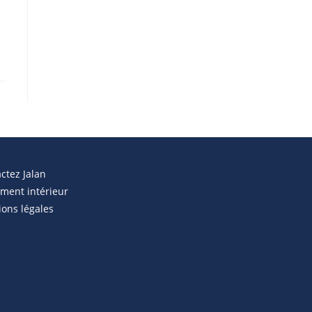
ctez Jalan
ment intérieur
ons légales