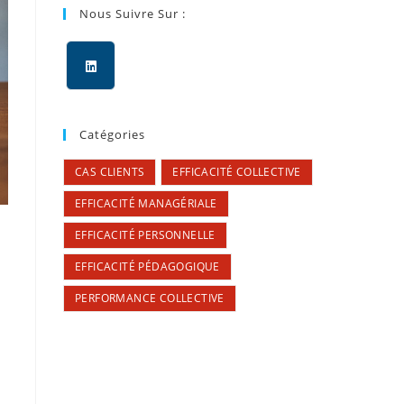
Nous Suivre Sur :
Catégories
CAS CLIENTS
EFFICACITÉ COLLECTIVE
EFFICACITÉ MANAGÉRIALE
EFFICACITÉ PERSONNELLE
EFFICACITÉ PÉDAGOGIQUE
PERFORMANCE COLLECTIVE
u