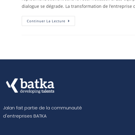
dialogue se dégrade. La transformation de l’entreprise de
Continuer La Lecture
Jalan fait partie de la communauté
d'entreprises BATKA